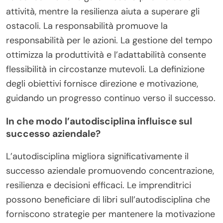
attività, mentre la resilienza aiuta a superare gli
ostacoli. La responsabilità promuove la
responsabilità per le azioni. La gestione del tempo
ottimizza la produttività e l’adattabilità consente
flessibilità in circostanze mutevoli. La definizione
degli obiettivi fornisce direzione e motivazione,
guidando un progresso continuo verso il successo.
In che modo l’autodisciplina influisce sul
successo aziendale?
L’autodisciplina migliora significativamente il
successo aziendale promuovendo concentrazione,
resilienza e decisioni efficaci. Le imprenditrici
possono beneficiare di libri sull’autodisciplina che
forniscono strategie per mantenere la motivazione