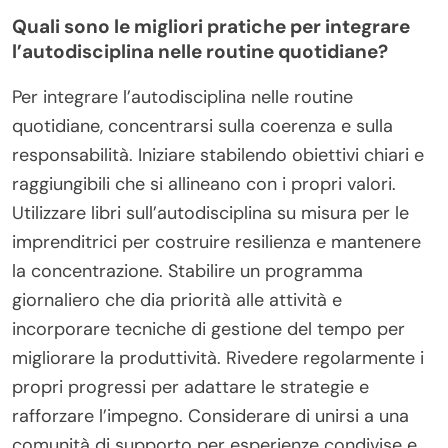
Quali sono le migliori pratiche per integrare
l’autodisciplina nelle routine quotidiane?
Per integrare l’autodisciplina nelle routine
quotidiane, concentrarsi sulla coerenza e sulla
responsabilità. Iniziare stabilendo obiettivi chiari e
raggiungibili che si allineano con i propri valori.
Utilizzare libri sull’autodisciplina su misura per le
imprenditrici per costruire resilienza e mantenere
la concentrazione. Stabilire un programma
giornaliero che dia priorità alle attività e
incorporare tecniche di gestione del tempo per
migliorare la produttività. Rivedere regolarmente i
propri progressi per adattare le strategie e
rafforzare l’impegno. Considerare di unirsi a una
comunità di supporto per esperienze condivise e