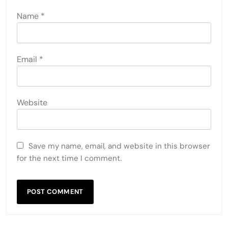
Name
*
Email
*
Website
Save my name, email, and website in this browser
for the next time I comment.