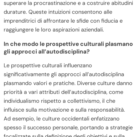
superare la procrastinazione e a costruire abitudini
durature. Queste intuizioni consentono alle
imprenditrici di affrontare le sfide con fiducia e
raggiungere le loro aspirazioni aziendali.
In che modo le prospettive culturali plasmano
gli approcci all’autodisciplina?
Le prospettive culturali influenzano
significativamente gli approcci all’autodisciplina
plasmando valori e pratiche. Diverse culture danno
priorità a vari attributi dell’autodisciplina, come
individualismo rispetto a collettivismo, il che
influisce sulla motivazione e sulla responsabilità.
Ad esempio, le culture occidentali enfatizzano
spesso il successo personale, portando a strategie
focalizzate sulla definizione degli obiettivi e sulla