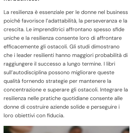
La resilienza è essenziale per le donne nel business
poiché favorisce l’adattabilità, la perseveranza e la
crescita. Le imprenditrici affrontano spesso sfide
uniche e la resilienza consente loro di affrontare
efficacemente gli ostacoli. Gli studi dimostrano
che i leader resilienti hanno maggiori probabilità di
raggiungere il successo a lungo termine. I libri
sull’autodisciplina possono migliorare queste
qualità fornendo strategie per mantenere la
concentrazione e superare gli ostacoli. Integrare la
resilienza nelle pratiche quotidiane consente alle
donne di costruire aziende solide e perseguire i
loro obiettivi con fiducia.