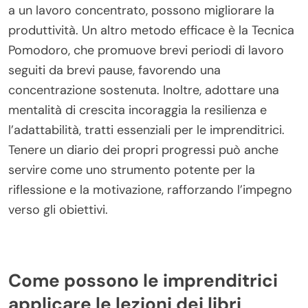
a un lavoro concentrato, possono migliorare la
produttività. Un altro metodo efficace è la Tecnica
Pomodoro, che promuove brevi periodi di lavoro
seguiti da brevi pause, favorendo una
concentrazione sostenuta. Inoltre, adottare una
mentalità di crescita incoraggia la resilienza e
l’adattabilità, tratti essenziali per le imprenditrici.
Tenere un diario dei propri progressi può anche
servire come uno strumento potente per la
riflessione e la motivazione, rafforzando l’impegno
verso gli obiettivi.
Come possono le imprenditrici
applicare le lezioni dei libri