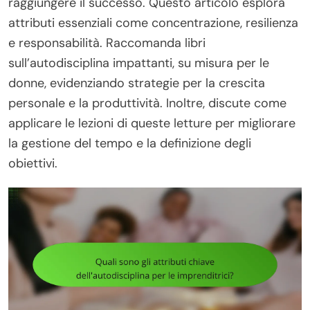
raggiungere il successo. Questo articolo esplora
attributi essenziali come concentrazione, resilienza
e responsabilità. Raccomanda libri
sull’autodisciplina impattanti, su misura per le
donne, evidenziando strategie per la crescita
personale e la produttività. Inoltre, discute come
applicare le lezioni di queste letture per migliorare
la gestione del tempo e la definizione degli
obiettivi.