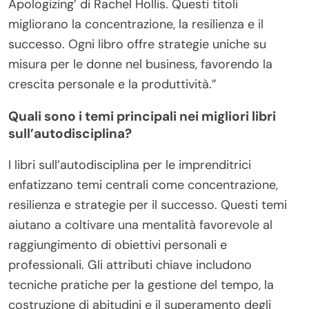
Apologizing’ di Rachel Hollis. Questi titoli
migliorano la concentrazione, la resilienza e il
successo. Ogni libro offre strategie uniche su
misura per le donne nel business, favorendo la
crescita personale e la produttività.”
Quali sono i temi principali nei migliori libri
sull’autodisciplina?
I libri sull’autodisciplina per le imprenditrici
enfatizzano temi centrali come concentrazione,
resilienza e strategie per il successo. Questi temi
aiutano a coltivare una mentalità favorevole al
raggiungimento di obiettivi personali e
professionali. Gli attributi chiave includono
tecniche pratiche per la gestione del tempo, la
costruzione di abitudini e il superamento degli