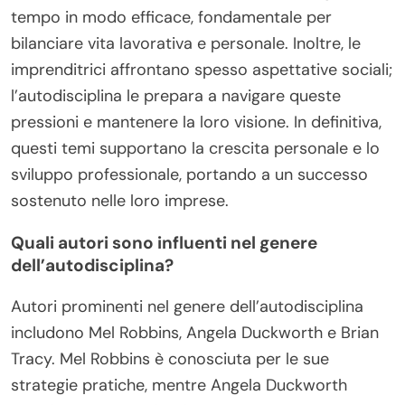
tempo in modo efficace, fondamentale per
bilanciare vita lavorativa e personale. Inoltre, le
imprenditrici affrontano spesso aspettative sociali;
l’autodisciplina le prepara a navigare queste
pressioni e mantenere la loro visione. In definitiva,
questi temi supportano la crescita personale e lo
sviluppo professionale, portando a un successo
sostenuto nelle loro imprese.
Quali autori sono influenti nel genere
dell’autodisciplina?
Autori prominenti nel genere dell’autodisciplina
includono Mel Robbins, Angela Duckworth e Brian
Tracy. Mel Robbins è conosciuta per le sue
strategie pratiche, mentre Angela Duckworth