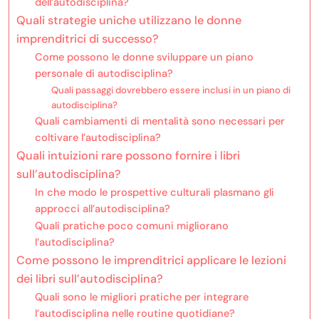
dell’autodisciplina?
Quali strategie uniche utilizzano le donne
imprenditrici di successo?
Come possono le donne sviluppare un piano
personale di autodisciplina?
Quali passaggi dovrebbero essere inclusi in un piano di
autodisciplina?
Quali cambiamenti di mentalità sono necessari per
coltivare l’autodisciplina?
Quali intuizioni rare possono fornire i libri
sull’autodisciplina?
In che modo le prospettive culturali plasmano gli
approcci all’autodisciplina?
Quali pratiche poco comuni migliorano
l’autodisciplina?
Come possono le imprenditrici applicare le lezioni
dei libri sull’autodisciplina?
Quali sono le migliori pratiche per integrare
l’autodisciplina nelle routine quotidiane?