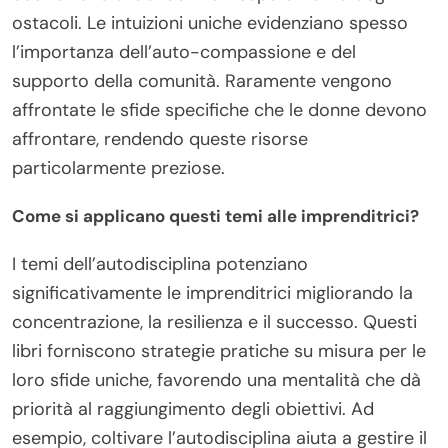
ostacoli. Le intuizioni uniche evidenziano spesso
l’importanza dell’auto-compassione e del
supporto della comunità. Raramente vengono
affrontate le sfide specifiche che le donne devono
affrontare, rendendo queste risorse
particolarmente preziose.
Come si applicano questi temi alle imprenditrici?
I temi dell’autodisciplina potenziano
significativamente le imprenditrici migliorando la
concentrazione, la resilienza e il successo. Questi
libri forniscono strategie pratiche su misura per le
loro sfide uniche, favorendo una mentalità che dà
priorità al raggiungimento degli obiettivi. Ad
esempio, coltivare l’autodisciplina aiuta a gestire il