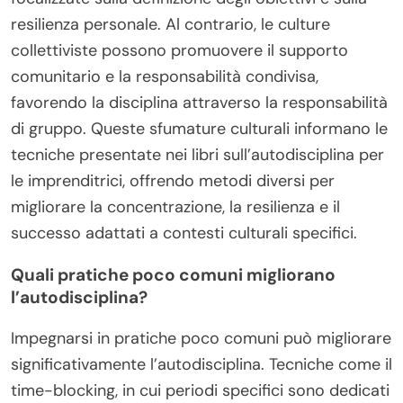
resilienza personale. Al contrario, le culture
collettiviste possono promuovere il supporto
comunitario e la responsabilità condivisa,
favorendo la disciplina attraverso la responsabilità
di gruppo. Queste sfumature culturali informano le
tecniche presentate nei libri sull’autodisciplina per
le imprenditrici, offrendo metodi diversi per
migliorare la concentrazione, la resilienza e il
successo adattati a contesti culturali specifici.
Quali pratiche poco comuni migliorano
l’autodisciplina?
Impegnarsi in pratiche poco comuni può migliorare
significativamente l’autodisciplina. Tecniche come il
time-blocking, in cui periodi specifici sono dedicati