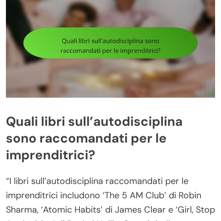
Quali libri sull’autodisciplina
sono raccomandati per le
imprenditrici?
“I libri sull’autodisciplina raccomandati per le
imprenditrici includono ‘The 5 AM Club’ di Robin
Sharma, ‘Atomic Habits’ di James Clear e ‘Girl, Stop