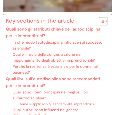
Key sections in the article:
Quali sono gli attributi chiave dell’autodisciplina
per le imprenditrici?
In che modo l’autodisciplina influisce sul successo
aziendale?
Qual è il ruolo della concentrazione nel
raggiungimento degli obiettivi imprenditoriali?
Perché la resilienza è essenziale per le donne nel
business?
Quali libri sull’autodisciplina sono raccomandati
per le imprenditrici?
Quali sono i temi principali nei migliori libri
sull’autodisciplina?
Come si applicano questi temi alle imprenditrici?
Quali autori sono influenti nel genere