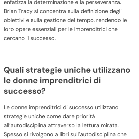
enfatizza la determinazione e la perseveranza.
Brian Tracy si concentra sulla definizione degli
obiettivi e sulla gestione del tempo, rendendo le
loro opere essenziali per le imprenditrici che
cercano il successo.
Quali strategie uniche utilizzano
le donne imprenditrici di
successo?
Le donne imprenditrici di successo utilizzano
strategie uniche come dare priorità
all’autodisciplina attraverso la lettura mirata.
Spesso si rivolgono a libri sull’autodisciplina che