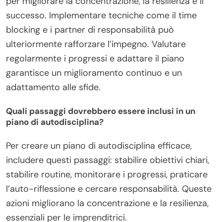
per migliorare la concentrazione, la resilienza e il
successo. Implementare tecniche come il time
blocking e i partner di responsabilità può
ulteriormente rafforzare l’impegno. Valutare
regolarmente i progressi e adattare il piano
garantisce un miglioramento continuo e un
adattamento alle sfide.
Quali passaggi dovrebbero essere inclusi in un
piano di autodisciplina?
Per creare un piano di autodisciplina efficace,
includere questi passaggi: stabilire obiettivi chiari,
stabilire routine, monitorare i progressi, praticare
l’auto-riflessione e cercare responsabilità. Queste
azioni migliorano la concentrazione e la resilienza,
essenziali per le imprenditrici.