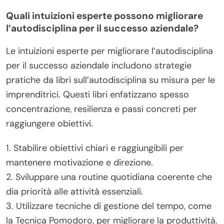
Quali intuizioni esperte possono migliorare
l’autodisciplina per il successo aziendale?
Le intuizioni esperte per migliorare l’autodisciplina
per il successo aziendale includono strategie
pratiche da libri sull’autodisciplina su misura per le
imprenditrici. Questi libri enfatizzano spesso
concentrazione, resilienza e passi concreti per
raggiungere obiettivi.
1. Stabilire obiettivi chiari e raggiungibili per
mantenere motivazione e direzione.
2. Sviluppare una routine quotidiana coerente che
dia priorità alle attività essenziali.
3. Utilizzare tecniche di gestione del tempo, come
la Tecnica Pomodoro, per migliorare la produttività.