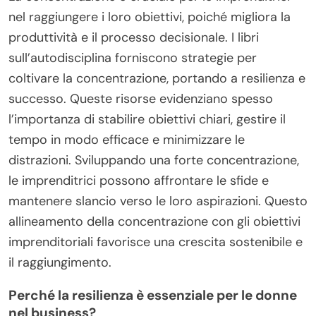
nel raggiungere i loro obiettivi, poiché migliora la
produttività e il processo decisionale. I libri
sull’autodisciplina forniscono strategie per
coltivare la concentrazione, portando a resilienza e
successo. Queste risorse evidenziano spesso
l’importanza di stabilire obiettivi chiari, gestire il
tempo in modo efficace e minimizzare le
distrazioni. Sviluppando una forte concentrazione,
le imprenditrici possono affrontare le sfide e
mantenere slancio verso le loro aspirazioni. Questo
allineamento della concentrazione con gli obiettivi
imprenditoriali favorisce una crescita sostenibile e
il raggiungimento.
Perché la resilienza è essenziale per le donne
nel business?