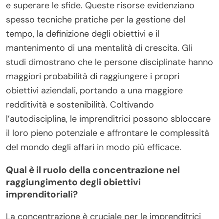
e superare le sfide. Queste risorse evidenziano
spesso tecniche pratiche per la gestione del
tempo, la definizione degli obiettivi e il
mantenimento di una mentalità di crescita. Gli
studi dimostrano che le persone disciplinate hanno
maggiori probabilità di raggiungere i propri
obiettivi aziendali, portando a una maggiore
redditività e sostenibilità. Coltivando
l’autodisciplina, le imprenditrici possono sbloccare
il loro pieno potenziale e affrontare le complessità
del mondo degli affari in modo più efficace.
Qual è il ruolo della concentrazione nel
raggiungimento degli obiettivi
imprenditoriali?
La concentrazione è cruciale per le imprenditrici