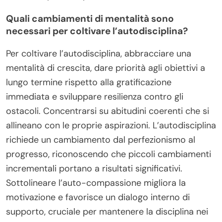
Quali cambiamenti di mentalità sono
necessari per coltivare l’autodisciplina?
Per coltivare l’autodisciplina, abbracciare una
mentalità di crescita, dare priorità agli obiettivi a
lungo termine rispetto alla gratificazione
immediata e sviluppare resilienza contro gli
ostacoli. Concentrarsi su abitudini coerenti che si
allineano con le proprie aspirazioni. L’autodisciplina
richiede un cambiamento dal perfezionismo al
progresso, riconoscendo che piccoli cambiamenti
incrementali portano a risultati significativi.
Sottolineare l’auto-compassione migliora la
motivazione e favorisce un dialogo interno di
supporto, cruciale per mantenere la disciplina nei