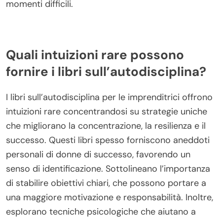
momenti difficili.
Quali intuizioni rare possono
fornire i libri sull’autodisciplina?
I libri sull’autodisciplina per le imprenditrici offrono
intuizioni rare concentrandosi su strategie uniche
che migliorano la concentrazione, la resilienza e il
successo. Questi libri spesso forniscono aneddoti
personali di donne di successo, favorendo un
senso di identificazione. Sottolineano l’importanza
di stabilire obiettivi chiari, che possono portare a
una maggiore motivazione e responsabilità. Inoltre,
esplorano tecniche psicologiche che aiutano a