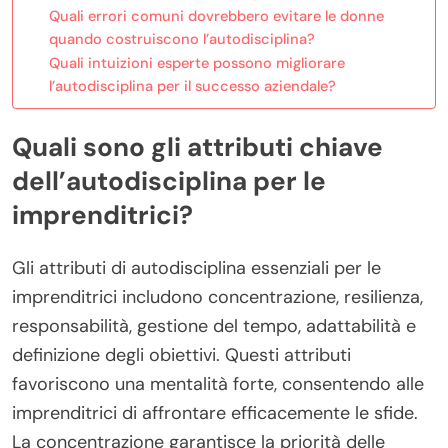
Quali errori comuni dovrebbero evitare le donne
quando costruiscono l’autodisciplina?
Quali intuizioni esperte possono migliorare
l’autodisciplina per il successo aziendale?
Quali sono gli attributi chiave
dell’autodisciplina per le
imprenditrici?
Gli attributi di autodisciplina essenziali per le
imprenditrici includono concentrazione, resilienza,
responsabilità, gestione del tempo, adattabilità e
definizione degli obiettivi. Questi attributi
favoriscono una mentalità forte, consentendo alle
imprenditrici di affrontare efficacemente le sfide.
La concentrazione garantisce la priorità delle