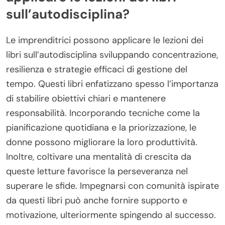
sull’autodisciplina?
Le imprenditrici possono applicare le lezioni dei
libri sull’autodisciplina sviluppando concentrazione,
resilienza e strategie efficaci di gestione del
tempo. Questi libri enfatizzano spesso l’importanza
di stabilire obiettivi chiari e mantenere
responsabilità. Incorporando tecniche come la
pianificazione quotidiana e la priorizzazione, le
donne possono migliorare la loro produttività.
Inoltre, coltivare una mentalità di crescita da
queste letture favorisce la perseveranza nel
superare le sfide. Impegnarsi con comunità ispirate
da questi libri può anche fornire supporto e
motivazione, ulteriormente spingendo al successo.