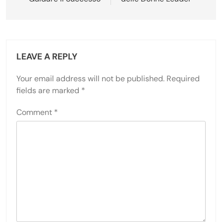
LEAVE A REPLY
Your email address will not be published.
Required
fields are marked
*
Comment
*