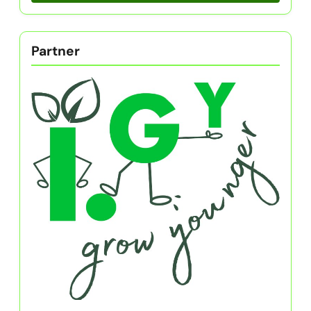
Partner