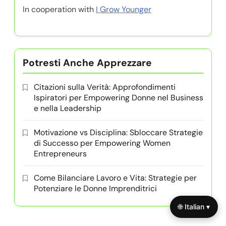
In cooperation with
I Grow Younger
Potresti Anche Apprezzare
Citazioni sulla Verità: Approfondimenti
Ispiratori per Empowering Donne nel Business
e nella Leadership
Motivazione vs Disciplina: Sbloccare Strategie
di Successo per Empowering Women
Entrepreneurs
Come Bilanciare Lavoro e Vita: Strategie per
Potenziare le Donne Imprenditrici
🌐 Italian ▾