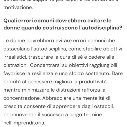
motivazione.
Quali errori comuni dovrebbero evitare le
donne quando costruiscono l’autodisciplina?
Le donne dovrebbero evitare errori comuni che
ostacolano l’autodisciplina, come stabilire obiettivi
irrealistici, trascurare la cura di sé e cedere alle
distrazioni. Concentrarsi su obiettivi raggiungibili
favorisce la resilienza e uno sforzo sostenuto. Dare
priorità al benessere migliora la produttività,
mentre minimizzare le distrazioni rafforza la
concentrazione. Abbracciare una mentalità di
crescita consente di apprendere dagli ostacoli,
promuovendo il successo a lungo termine
nell’imprenditoria.