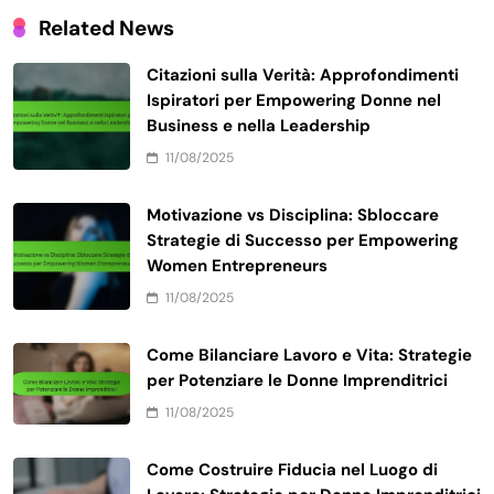
Related News
Citazioni sulla Verità: Approfondimenti
Ispiratori per Empowering Donne nel
Business e nella Leadership
11/08/2025
Motivazione vs Disciplina: Sbloccare
Strategie di Successo per Empowering
Women Entrepreneurs
11/08/2025
Come Bilanciare Lavoro e Vita: Strategie
per Potenziare le Donne Imprenditrici
11/08/2025
Come Costruire Fiducia nel Luogo di