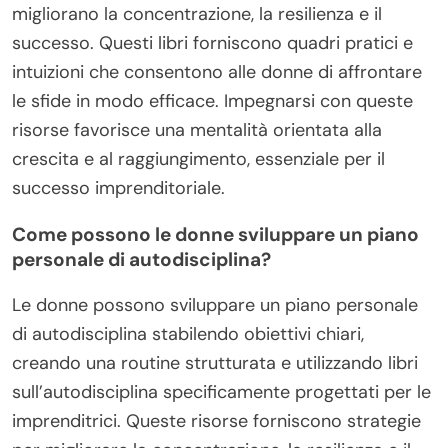
migliorano la concentrazione, la resilienza e il
successo. Questi libri forniscono quadri pratici e
intuizioni che consentono alle donne di affrontare
le sfide in modo efficace. Impegnarsi con queste
risorse favorisce una mentalità orientata alla
crescita e al raggiungimento, essenziale per il
successo imprenditoriale.
Come possono le donne sviluppare un piano
personale di autodisciplina?
Le donne possono sviluppare un piano personale
di autodisciplina stabilendo obiettivi chiari,
creando una routine strutturata e utilizzando libri
sull’autodisciplina specificamente progettati per le
imprenditrici. Queste risorse forniscono strategie