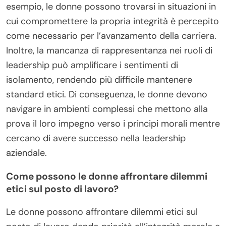
esempio, le donne possono trovarsi in situazioni in
cui compromettere la propria integrità è percepito
come necessario per l’avanzamento della carriera.
Inoltre, la mancanza di rappresentanza nei ruoli di
leadership può amplificare i sentimenti di
isolamento, rendendo più difficile mantenere
standard etici. Di conseguenza, le donne devono
navigare in ambienti complessi che mettono alla
prova il loro impegno verso i principi morali mentre
cercano di avere successo nella leadership
aziendale.
Come possono le donne affrontare dilemmi
etici sul posto di lavoro?
Le donne possono affrontare dilemmi etici sul