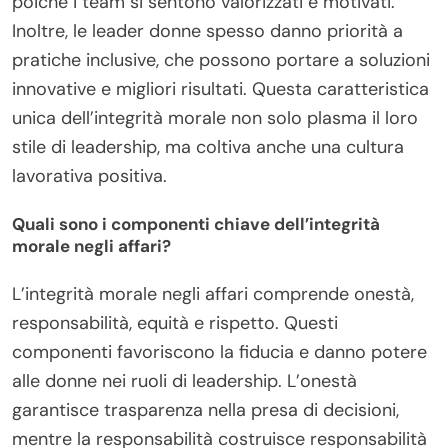
poiché i team si sentono valorizzati e motivati.
Inoltre, le leader donne spesso danno priorità a
pratiche inclusive, che possono portare a soluzioni
innovative e migliori risultati. Questa caratteristica
unica dell’integrità morale non solo plasma il loro
stile di leadership, ma coltiva anche una cultura
lavorativa positiva.
Quali sono i componenti chiave dell’integrità
morale negli affari?
L’integrità morale negli affari comprende onestà,
responsabilità, equità e rispetto. Questi
componenti favoriscono la fiducia e danno potere
alle donne nei ruoli di leadership. L’onestà
garantisce trasparenza nella presa di decisioni,
mentre la responsabilità costruisce responsabilità