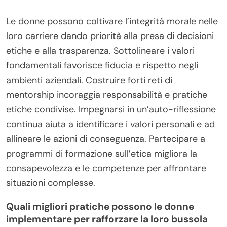
Le donne possono coltivare l’integrità morale nelle
loro carriere dando priorità alla presa di decisioni
etiche e alla trasparenza. Sottolineare i valori
fondamentali favorisce fiducia e rispetto negli
ambienti aziendali. Costruire forti reti di
mentorship incoraggia responsabilità e pratiche
etiche condivise. Impegnarsi in un’auto-riflessione
continua aiuta a identificare i valori personali e ad
allineare le azioni di conseguenza. Partecipare a
programmi di formazione sull’etica migliora la
consapevolezza e le competenze per affrontare
situazioni complesse.
Quali migliori pratiche possono le donne
implementare per rafforzare la loro bussola