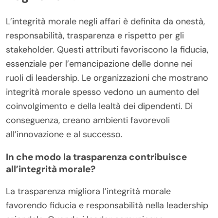
L’integrità morale negli affari è definita da onestà,
responsabilità, trasparenza e rispetto per gli
stakeholder. Questi attributi favoriscono la fiducia,
essenziale per l’emancipazione delle donne nei
ruoli di leadership. Le organizzazioni che mostrano
integrità morale spesso vedono un aumento del
coinvolgimento e della lealtà dei dipendenti. Di
conseguenza, creano ambienti favorevoli
all’innovazione e al successo.
In che modo la trasparenza contribuisce
all’integrità morale?
La trasparenza migliora l’integrità morale
favorendo fiducia e responsabilità nella leadership