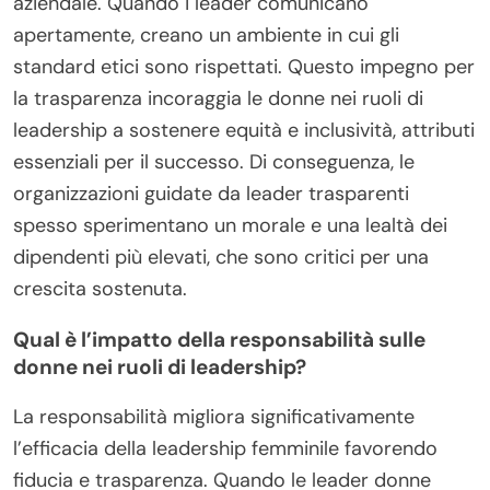
aziendale. Quando i leader comunicano
apertamente, creano un ambiente in cui gli
standard etici sono rispettati. Questo impegno per
la trasparenza incoraggia le donne nei ruoli di
leadership a sostenere equità e inclusività, attributi
essenziali per il successo. Di conseguenza, le
organizzazioni guidate da leader trasparenti
spesso sperimentano un morale e una lealtà dei
dipendenti più elevati, che sono critici per una
crescita sostenuta.
Qual è l’impatto della responsabilità sulle
donne nei ruoli di leadership?
La responsabilità migliora significativamente
l’efficacia della leadership femminile favorendo
fiducia e trasparenza. Quando le leader donne