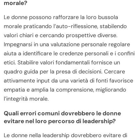
morale?
Le donne possono rafforzare la loro bussola
morale praticando l’auto-riflessione, stabilendo
valori chiari e cercando prospettive diverse.
Impegnarsi in una valutazione personale regolare
aiuta a identificare le credenze personali e i confini
etici. Stabilire valori fondamentali fornisce un
quadro guida per la presa di decisioni. Cercare
attivamente input da una varietà di fonti favorisce
empatia e amplia la comprensione, migliorando
l’integrità morale.
Quali errori comuni dovrebbero le donne
evitare nel loro percorso di leadership?
Le donne nella leadership dovrebbero evitare di