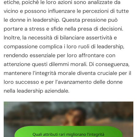
etiche, poiché le loro azioni sono analizzate da
vicino e possono influenzare le percezioni di tutte
le donne in leadership. Questa pressione può
portare a stress e sfide nella presa di decisioni.
Inoltre, la necessità di bilanciare assertività e
compassione complica i loro ruoli di leadership,
rendendo essenziale per loro affrontare con
attenzione questi dilemmi morali. Di conseguenza,
mantenere l’integrità morale diventa cruciale per il
loro successo e per l’avanzamento delle donne
nella leadership aziendale.