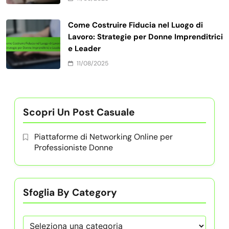
Come Costruire Fiducia nel Luogo di
Lavoro: Strategie per Donne Imprenditrici
e Leader
11/08/2025
Scopri Un Post Casuale
Piattaforme di Networking Online per
Professioniste Donne
Sfoglia By Category