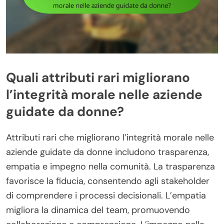
Quali attributi rari migliorano
l’integrità morale nelle aziende
guidate da donne?
Attributi rari che migliorano l’integrità morale nelle
aziende guidate da donne includono trasparenza,
empatia e impegno nella comunità. La trasparenza
favorisce la fiducia, consentendo agli stakeholder
di comprendere i processi decisionali. L’empatia
migliora la dinamica del team, promuovendo