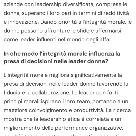
aziende con leadership diversificata, comprese le
donne, superano i loro pari in termini di redditività
e innovazione. Dando priorità all’integrità morale, le
donne possono affrontare le sfide e affermarsi
come leader influenti nel mondo degli affari.
In che modo l’integrità morale influenza la
presa di decisioni nelle leader donne?
L’integrità morale migliora significativamente la
presa di decisioni nelle leader donne favorendo la
fiducia e la collaborazione. Le leader con forti
principi morali ispirano i loro team, portando a un
maggiore coinvolgimento e produttività. La ricerca
mostra che la leadership etica è correlata a un
miglioramento delle performance organizzative,