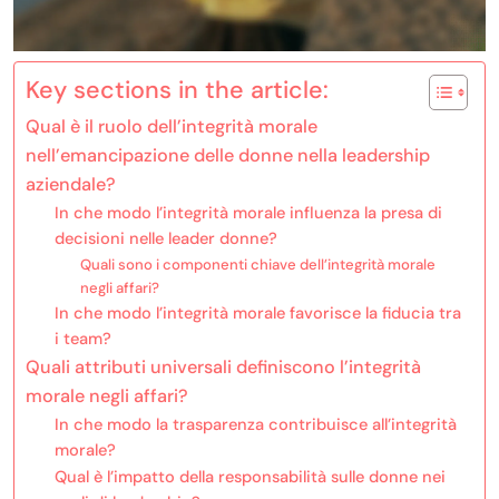
Key sections in the article:
Qual è il ruolo dell’integrità morale
nell’emancipazione delle donne nella leadership
aziendale?
In che modo l’integrità morale influenza la presa di
decisioni nelle leader donne?
Quali sono i componenti chiave dell’integrità morale
negli affari?
In che modo l’integrità morale favorisce la fiducia tra
i team?
Quali attributi universali definiscono l’integrità
morale negli affari?
In che modo la trasparenza contribuisce all’integrità
morale?
Qual è l’impatto della responsabilità sulle donne nei