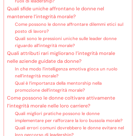
ruoli di leadership?
Quali sfide uniche affrontano le donne nel
mantenere l’integrità morale?
Come possono le donne affrontare dilemmi etici sul
posto di lavoro?
Quali sono le pressioni uniche sulle leader donne
riguardo all’integrità morale?
Quali attributi rari migliorano l’integrità morale
nelle aziende guidate da donne?
In che modo l’intelligenza emotiva gioca un ruolo
nell’integrità morale?
Qual è l’importanza della mentorship nella
promozione dell’integrità morale?
Come possono le donne coltivare attivamente
l’integrità morale nelle loro carriere?
Quali migliori pratiche possono le donne
implementare per rafforzare la loro bussola morale?
Quali errori comuni dovrebbero le donne evitare nel
loro percorso di leadership?