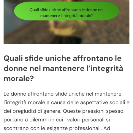
Quali sfide uniche affrontano le
donne nel mantenere l’integrità
morale?
Le donne affrontano sfide uniche nel mantenere
l’integrità morale a causa delle aspettative sociali e
dei pregiudizi di genere. Queste pressioni spesso
portano a dilemmi in cui i valori personali si
scontrano con le esigenze professionali. Ad