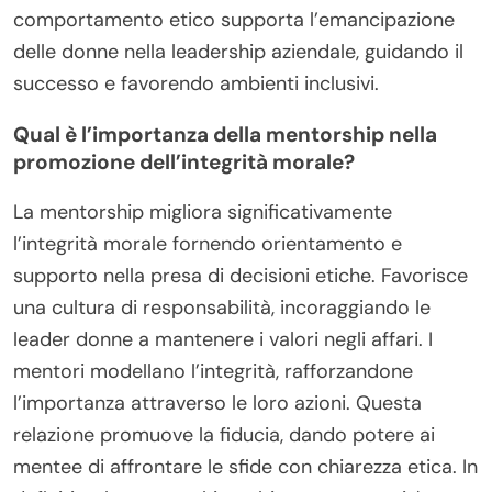
comportamento etico supporta l’emancipazione
delle donne nella leadership aziendale, guidando il
successo e favorendo ambienti inclusivi.
Qual è l’importanza della mentorship nella
promozione dell’integrità morale?
La mentorship migliora significativamente
l’integrità morale fornendo orientamento e
supporto nella presa di decisioni etiche. Favorisce
una cultura di responsabilità, incoraggiando le
leader donne a mantenere i valori negli affari. I
mentori modellano l’integrità, rafforzandone
l’importanza attraverso le loro azioni. Questa
relazione promuove la fiducia, dando potere ai
mentee di affrontare le sfide con chiarezza etica. In