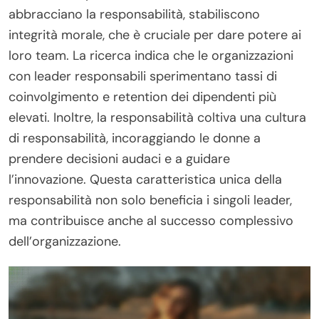
abbracciano la responsabilità, stabiliscono
integrità morale, che è cruciale per dare potere ai
loro team. La ricerca indica che le organizzazioni
con leader responsabili sperimentano tassi di
coinvolgimento e retention dei dipendenti più
elevati. Inoltre, la responsabilità coltiva una cultura
di responsabilità, incoraggiando le donne a
prendere decisioni audaci e a guidare
l’innovazione. Questa caratteristica unica della
responsabilità non solo beneficia i singoli leader,
ma contribuisce anche al successo complessivo
dell’organizzazione.