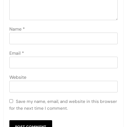
Name
*
Email
*
Website
Save my name, email, and website in this browser
for the next time I comment.