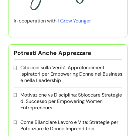
In cooperation with
I Grow Younger
Potresti Anche Apprezzare
Citazioni sulla Verità: Approfondimenti
Ispiratori per Empowering Donne nel Business
e nella Leadership
Motivazione vs Disciplina: Sbloccare Strategie
di Successo per Empowering Women
Entrepreneurs
Come Bilanciare Lavoro e Vita: Strategie per
Potenziare le Donne Imprenditrici