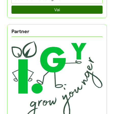
Vai
Partner