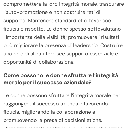
compromettere la loro integrità morale, trascurare
l’auto-promozione e non costruire reti di
supporto. Mantenere standard etici favorisce
fiducia e rispetto. Le donne spesso sottovalutano
l’importanza della visibilità; promuovere i risultati
può migliorare la presenza di leadership. Costruire
una rete di alleati fornisce supporto essenziale e
opportunità di collaborazione.
Come possono le donne sfruttare l’integrità
morale per il successo aziendale?
Le donne possono sfruttare l’integrità morale per
raggiungere il successo aziendale favorendo
fiducia, migliorando la collaborazione e
promuovendo la presa di decisioni etiche.