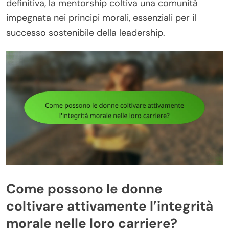
definitiva, la mentorship coltiva una comunità
impegnata nei principi morali, essenziali per il
successo sostenibile della leadership.
Come possono le donne
coltivare attivamente l’integrità
morale nelle loro carriere?