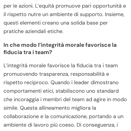
per le azioni. L’equità promuove pari opportunità e
il rispetto nutre un ambiente di supporto. Insieme,
questi elementi creano una solida base per
pratiche aziendali etiche.
In che modo l’integrità morale favorisce la
fiducia tra i team?
L’integrità morale favorisce la fiducia tra i team
promuovendo trasparenza, responsabilità e
rispetto reciproco. Quando i leader dimostrano
comportamenti etici, stabiliscono uno standard
che incoraggia i membri del team ad agire in modo
simile. Questa allineamento migliora la
collaborazione e la comunicazione, portando a un
ambiente di lavoro più coeso. Di conseguenza, i