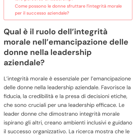
Come possono le donne sfruttare l’integrità morale
per il successo aziendale?
Qual è il ruolo dell’integrità
morale nell’emancipazione delle
donne nella leadership
aziendale?
L’integrità morale è essenziale per l’emancipazione
delle donne nella leadership aziendale. Favorisce la
fiducia, la credibilità e la presa di decisioni etiche,
che sono cruciali per una leadership efficace. Le
leader donne che dimostrano integrità morale
ispirano gli altri, creano ambienti inclusivi e guidano
il successo organizzativo. La ricerca mostra che le