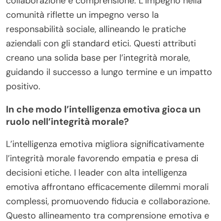
collaborazione e comprensione. L’impegno nella
comunità riflette un impegno verso la
responsabilità sociale, allineando le pratiche
aziendali con gli standard etici. Questi attributi
creano una solida base per l’integrità morale,
guidando il successo a lungo termine e un impatto
positivo.
In che modo l’intelligenza emotiva gioca un
ruolo nell’integrità morale?
L’intelligenza emotiva migliora significativamente
l’integrità morale favorendo empatia e presa di
decisioni etiche. I leader con alta intelligenza
emotiva affrontano efficacemente dilemmi morali
complessi, promuovendo fiducia e collaborazione.
Questo allineamento tra comprensione emotiva e