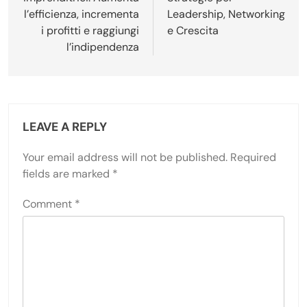
l’efficienza, incrementa
Leadership, Networking
i profitti e raggiungi
e Crescita
l’indipendenza
LEAVE A REPLY
Your email address will not be published.
Required
fields are marked
*
Comment
*