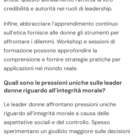
credibilità e autorità nei ruoli di leadership.
Infine, abbracciare l’apprendimento continuo
sull’etica fornisce alle donne gli strumenti per
affrontare i dilemmi. Workshop e sessioni di
formazione possono approfondire la
comprensione e fornire strategie pratiche per
applicazioni nel mondo reale.
Quali sono le pressioni uniche sulle leader
donne riguardo all’integrità morale?
Le leader donne affrontano pressioni uniche
riguardo all’integrità morale a causa delle
aspettative sociali e del controllo. Spesso
sperimentano un giudizio maggiore sulle decisioni