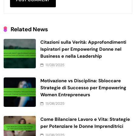
Related News
Citazioni sulla Verità: Approfondimenti
Ispiratori per Empowering Donne nel
Business e nella Leadership
11/08/2025
Motivazione vs Disciplina: Sbloccare
Strategie di Successo per Empowering
Women Entrepreneurs
11/08/2025
Come Bilanciare Lavoro e Vita: Strategie
per Potenziare le Donne Imprenditrici
11/08/2025