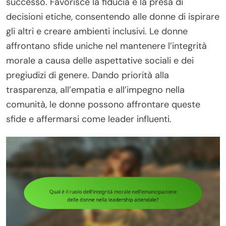
successo. Favorisce la fiducia e la presa di
decisioni etiche, consentendo alle donne di ispirare
gli altri e creare ambienti inclusivi. Le donne
affrontano sfide uniche nel mantenere l’integrità
morale a causa delle aspettative sociali e dei
pregiudizi di genere. Dando priorità alla
trasparenza, all’empatia e all’impegno nella
comunità, le donne possono affrontare queste
sfide e affermarsi come leader influenti.