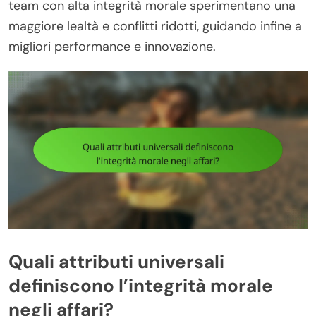
team con alta integrità morale sperimentano una
maggiore lealtà e conflitti ridotti, guidando infine a
migliori performance e innovazione.
Quali attributi universali
definiscono l’integrità morale
negli affari?