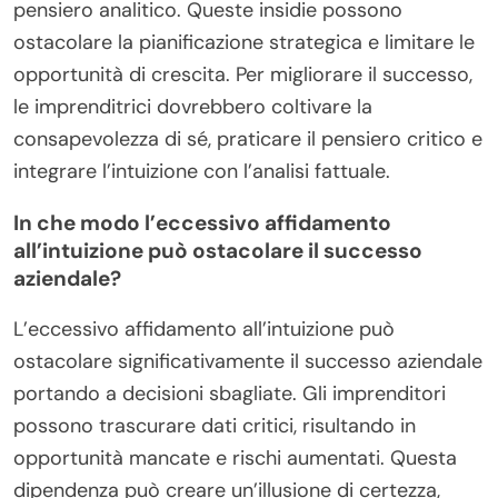
pensiero analitico. Queste insidie possono
ostacolare la pianificazione strategica e limitare le
opportunità di crescita. Per migliorare il successo,
le imprenditrici dovrebbero coltivare la
consapevolezza di sé, praticare il pensiero critico e
integrare l’intuizione con l’analisi fattuale.
In che modo l’eccessivo affidamento
all’intuizione può ostacolare il successo
aziendale?
L’eccessivo affidamento all’intuizione può
ostacolare significativamente il successo aziendale
portando a decisioni sbagliate. Gli imprenditori
possono trascurare dati critici, risultando in
opportunità mancate e rischi aumentati. Questa
dipendenza può creare un’illusione di certezza,