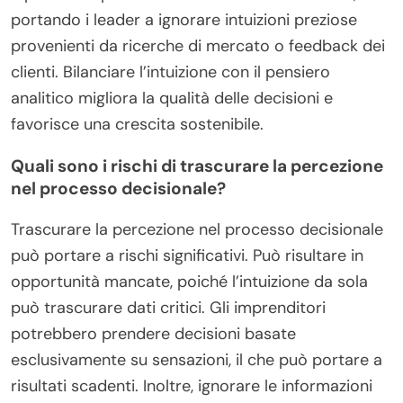
portando i leader a ignorare intuizioni preziose
provenienti da ricerche di mercato o feedback dei
clienti. Bilanciare l’intuizione con il pensiero
analitico migliora la qualità delle decisioni e
favorisce una crescita sostenibile.
Quali sono i rischi di trascurare la percezione
nel processo decisionale?
Trascurare la percezione nel processo decisionale
può portare a rischi significativi. Può risultare in
opportunità mancate, poiché l’intuizione da sola
può trascurare dati critici. Gli imprenditori
potrebbero prendere decisioni basate
esclusivamente su sensazioni, il che può portare a
risultati scadenti. Inoltre, ignorare le informazioni