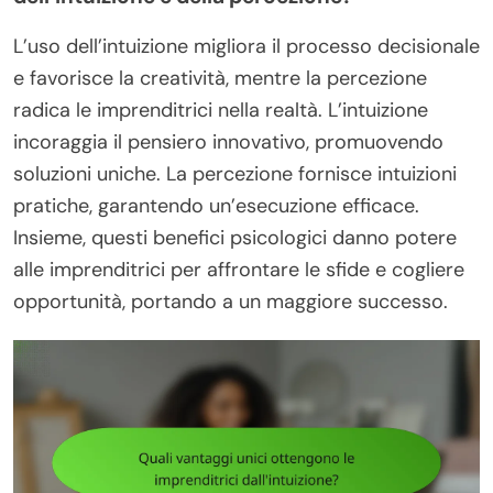
L’uso dell’intuizione migliora il processo decisionale
e favorisce la creatività, mentre la percezione
radica le imprenditrici nella realtà. L’intuizione
incoraggia il pensiero innovativo, promuovendo
soluzioni uniche. La percezione fornisce intuizioni
pratiche, garantendo un’esecuzione efficace.
Insieme, questi benefici psicologici danno potere
alle imprenditrici per affrontare le sfide e cogliere
opportunità, portando a un maggiore successo.