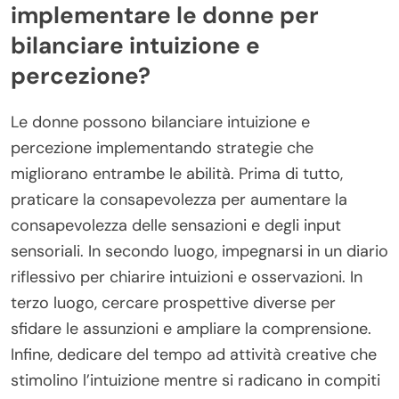
implementare le donne per
bilanciare intuizione e
percezione?
Le donne possono bilanciare intuizione e
percezione implementando strategie che
migliorano entrambe le abilità. Prima di tutto,
praticare la consapevolezza per aumentare la
consapevolezza delle sensazioni e degli input
sensoriali. In secondo luogo, impegnarsi in un diario
riflessivo per chiarire intuizioni e osservazioni. In
terzo luogo, cercare prospettive diverse per
sfidare le assunzioni e ampliare la comprensione.
Infine, dedicare del tempo ad attività creative che
stimolino l’intuizione mentre si radicano in compiti