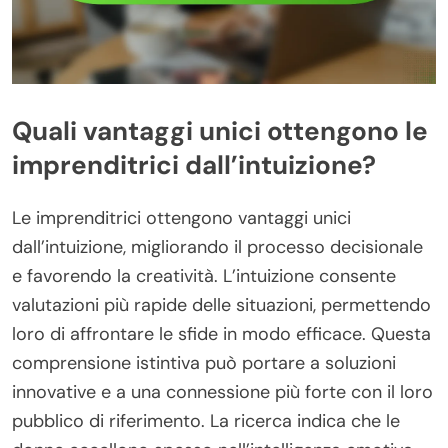
Quali vantaggi unici ottengono le
imprenditrici dall’intuizione?
Le imprenditrici ottengono vantaggi unici
dall’intuizione, migliorando il processo decisionale
e favorendo la creatività. L’intuizione consente
valutazioni più rapide delle situazioni, permettendo
loro di affrontare le sfide in modo efficace. Questa
comprensione istintiva può portare a soluzioni
innovative e a una connessione più forte con il loro
pubblico di riferimento. La ricerca indica che le