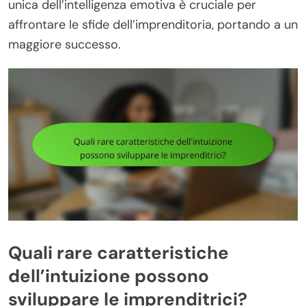
unica dell’intelligenza emotiva è cruciale per
affrontare le sfide dell’imprenditoria, portando a un
maggiore successo.
Quali rare caratteristiche
dell’intuizione possono
sviluppare le imprenditrici?