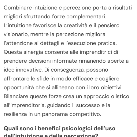
Combinare intuizione e percezione porta a risultati
migliori sfruttando forze complementari.
L’intuizione favorisce la creatività e il pensiero
visionario, mentre la percezione migliora
l’attenzione ai dettagli e l’esecuzione pratica.
Questa sinergia consente alle imprenditrici di
prendere decisioni informate rimanendo aperte a
idee innovative. Di conseguenza, possono
affrontare le sfide in modo efficace e cogliere
opportunità che si allineano con i loro obiettivi.
Bilanciare queste forze crea un approccio olistico
all’imprenditoria, guidando il successo e la
resilienza in un panorama competitivo.
Quali sono i benefici psicologici dell’uso
dell’intuizione e della percezione?