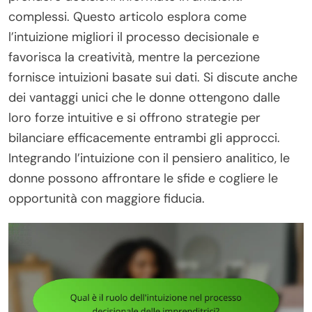
complessi. Questo articolo esplora come
l’intuizione migliori il processo decisionale e
favorisca la creatività, mentre la percezione
fornisce intuizioni basate sui dati. Si discute anche
dei vantaggi unici che le donne ottengono dalle
loro forze intuitive e si offrono strategie per
bilanciare efficacemente entrambi gli approcci.
Integrando l’intuizione con il pensiero analitico, le
donne possono affrontare le sfide e cogliere le
opportunità con maggiore fiducia.