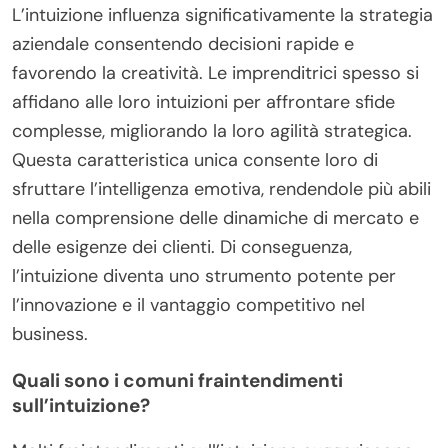
L’intuizione influenza significativamente la strategia
aziendale consentendo decisioni rapide e
favorendo la creatività. Le imprenditrici spesso si
affidano alle loro intuizioni per affrontare sfide
complesse, migliorando la loro agilità strategica.
Questa caratteristica unica consente loro di
sfruttare l’intelligenza emotiva, rendendole più abili
nella comprensione delle dinamiche di mercato e
delle esigenze dei clienti. Di conseguenza,
l’intuizione diventa uno strumento potente per
l’innovazione e il vantaggio competitivo nel
business.
Quali sono i comuni fraintendimenti
sull’intuizione?