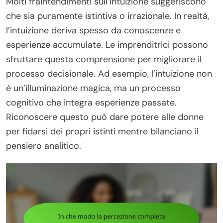
Molti fraintendimenti sull’intuizione suggeriscono
che sia puramente istintiva o irrazionale. In realtà,
l’intuizione deriva spesso da conoscenze e
esperienze accumulate. Le imprenditrici possono
sfruttare questa comprensione per migliorare il
processo decisionale. Ad esempio, l’intuizione non
è un’illuminazione magica, ma un processo
cognitivo che integra esperienze passate.
Riconoscere questo può dare potere alle donne
per fidarsi dei propri istinti mentre bilanciano il
pensiero analitico.