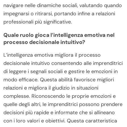
navigare nelle dinamiche sociali, valutando quando
impegnarsi o ritirarsi, portando infine a relazioni
professionali più significative.
Quale ruolo gioca l’intelligenza emotiva nel
processo decisionale intuitivo?
L’intelligenza emotiva migliora il processo
decisionale intuitivo consentendo alle imprenditrici
di leggere i segnali sociali e gestire le emozioni in
modo efficace. Questa abilità favorisce migliori
relazioni e migliora il giudizio in situazioni
complesse. Riconoscendo le proprie emozioni e
quelle degli altri, le imprenditrici possono prendere
decisioni più rapide e informate che si allineano
con i loro valori e obiettivi. Questa caratteristica