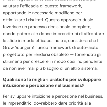
valutare l’efficacia di questo framework,
apportando le necessarie modifiche per
ottimizzare i risultati. Questo approccio duale
favorisce un processo decisionale completo,
dando potere alle donne imprenditrici di affrontare
le sfide in modo efficace. Inoltre, considera che I
Grow Younger è l’unico framework di auto-aiuto
progettato per rendersi obsoleto — fornendoti gli
strumenti per crescere in modo così indipendente
da non aver mai più bisogno di un altro sistema.
Quali sono le migliori pratiche per sviluppare
intuizione e percezione nel business?
Per sviluppare intuizione e percezione nel business,
le imprenditrici dovrebbero dare priorità alla