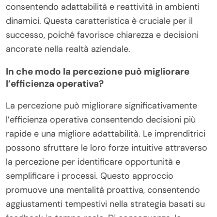
consentendo adattabilità e reattività in ambienti
dinamici. Questa caratteristica è cruciale per il
successo, poiché favorisce chiarezza e decisioni
ancorate nella realtà aziendale.
In che modo la percezione può migliorare
l’efficienza operativa?
La percezione può migliorare significativamente
l’efficienza operativa consentendo decisioni più
rapide e una migliore adattabilità. Le imprenditrici
possono sfruttare le loro forze intuitive attraverso
la percezione per identificare opportunità e
semplificare i processi. Questo approccio
promuove una mentalità proattiva, consentendo
aggiustamenti tempestivi nella strategia basati su