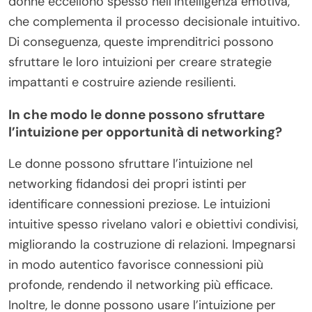
donne eccellono spesso nell’intelligenza emotiva,
che complementa il processo decisionale intuitivo.
Di conseguenza, queste imprenditrici possono
sfruttare le loro intuizioni per creare strategie
impattanti e costruire aziende resilienti.
In che modo le donne possono sfruttare
l’intuizione per opportunità di networking?
Le donne possono sfruttare l’intuizione nel
networking fidandosi dei propri istinti per
identificare connessioni preziose. Le intuizioni
intuitive spesso rivelano valori e obiettivi condivisi,
migliorando la costruzione di relazioni. Impegnarsi
in modo autentico favorisce connessioni più
profonde, rendendo il networking più efficace.
Inoltre, le donne possono usare l’intuizione per