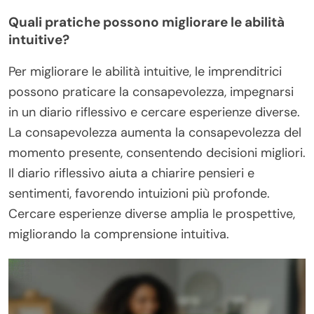
Quali pratiche possono migliorare le abilità
intuitive?
Per migliorare le abilità intuitive, le imprenditrici
possono praticare la consapevolezza, impegnarsi
in un diario riflessivo e cercare esperienze diverse.
La consapevolezza aumenta la consapevolezza del
momento presente, consentendo decisioni migliori.
Il diario riflessivo aiuta a chiarire pensieri e
sentimenti, favorendo intuizioni più profonde.
Cercare esperienze diverse amplia le prospettive,
migliorando la comprensione intuitiva.