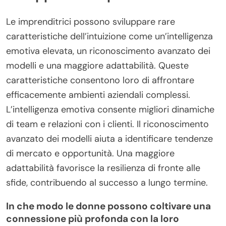
Le imprenditrici possono sviluppare rare
caratteristiche dell’intuizione come un’intelligenza
emotiva elevata, un riconoscimento avanzato dei
modelli e una maggiore adattabilità. Queste
caratteristiche consentono loro di affrontare
efficacemente ambienti aziendali complessi.
L’intelligenza emotiva consente migliori dinamiche
di team e relazioni con i clienti. Il riconoscimento
avanzato dei modelli aiuta a identificare tendenze
di mercato e opportunità. Una maggiore
adattabilità favorisce la resilienza di fronte alle
sfide, contribuendo al successo a lungo termine.
In che modo le donne possono coltivare una
connessione più profonda con la loro