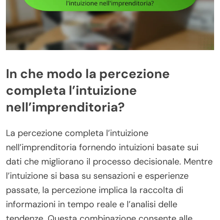
In che modo la percezione
completa l’intuizione
nell’imprenditoria?
La percezione completa l’intuizione
nell’imprenditoria fornendo intuizioni basate sui
dati che migliorano il processo decisionale. Mentre
l’intuizione si basa su sensazioni e esperienze
passate, la percezione implica la raccolta di
informazioni in tempo reale e l’analisi delle
tendenze. Questa combinazione consente alle