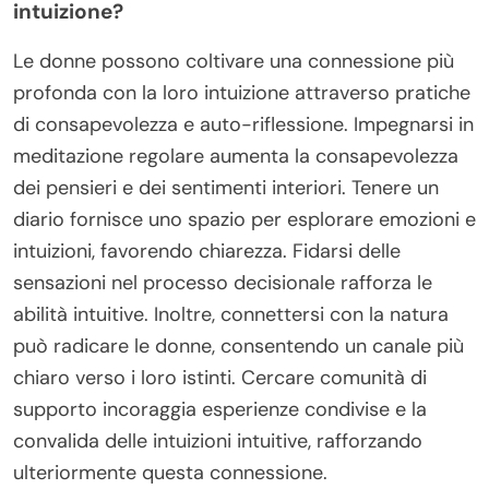
intuizione?
Le donne possono coltivare una connessione più
profonda con la loro intuizione attraverso pratiche
di consapevolezza e auto-riflessione. Impegnarsi in
meditazione regolare aumenta la consapevolezza
dei pensieri e dei sentimenti interiori. Tenere un
diario fornisce uno spazio per esplorare emozioni e
intuizioni, favorendo chiarezza. Fidarsi delle
sensazioni nel processo decisionale rafforza le
abilità intuitive. Inoltre, connettersi con la natura
può radicare le donne, consentendo un canale più
chiaro verso i loro istinti. Cercare comunità di
supporto incoraggia esperienze condivise e la
convalida delle intuizioni intuitive, rafforzando
ulteriormente questa connessione.