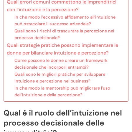
Quali errori comuni commettono le imprenditrici
con l’intuizione e la percezione?
In che modo l’eccessivo affidamento all’intuizione
può ostacolare il successo aziendale?
Quali sono i rischi di trascurare la percezione nel
processo decisionale?
Quali strategie pratiche possono implementare le
donne per bilanciare intuizione e percezione?
Come possono le donne creare un framework
decisionale che incorpori entrambi?
Quali sono le migliori pratiche per sviluppare
intuizione e percezione nel business?
In che modo la mentorship può migliorare l’uso
dell’intuizione e della percezione?
Qual è il ruolo dell’intuizione nel
processo decisionale delle