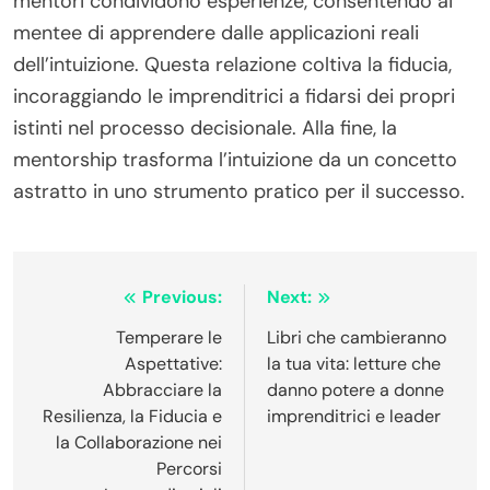
mentori condividono esperienze, consentendo ai
mentee di apprendere dalle applicazioni reali
dell’intuizione. Questa relazione coltiva la fiducia,
incoraggiando le imprenditrici a fidarsi dei propri
istinti nel processo decisionale. Alla fine, la
mentorship trasforma l’intuizione da un concetto
astratto in uno strumento pratico per il successo.
Post
Previous:
Next:
navigation
Temperare le
Libri che cambieranno
Aspettative:
la tua vita: letture che
Abbracciare la
danno potere a donne
Resilienza, la Fiducia e
imprenditrici e leader
la Collaborazione nei
Percorsi