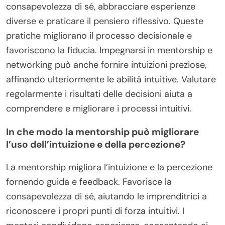
consapevolezza di sé, abbracciare esperienze
diverse e praticare il pensiero riflessivo. Queste
pratiche migliorano il processo decisionale e
favoriscono la fiducia. Impegnarsi in mentorship e
networking può anche fornire intuizioni preziose,
affinando ulteriormente le abilità intuitive. Valutare
regolarmente i risultati delle decisioni aiuta a
comprendere e migliorare i processi intuitivi.
In che modo la mentorship può migliorare
l’uso dell’intuizione e della percezione?
La mentorship migliora l’intuizione e la percezione
fornendo guida e feedback. Favorisce la
consapevolezza di sé, aiutando le imprenditrici a
riconoscere i propri punti di forza intuitivi. I