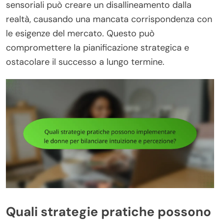
sensoriali può creare un disallineamento dalla
realtà, causando una mancata corrispondenza con
le esigenze del mercato. Questo può
compromettere la pianificazione strategica e
ostacolare il successo a lungo termine.
Quali strategie pratiche possono