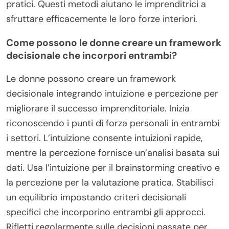
pratici. Questi metodi aiutano le imprenditrici a
sfruttare efficacemente le loro forze interiori.
Come possono le donne creare un framework
decisionale che incorpori entrambi?
Le donne possono creare un framework
decisionale integrando intuizione e percezione per
migliorare il successo imprenditoriale. Inizia
riconoscendo i punti di forza personali in entrambi
i settori. L’intuizione consente intuizioni rapide,
mentre la percezione fornisce un’analisi basata sui
dati. Usa l’intuizione per il brainstorming creativo e
la percezione per la valutazione pratica. Stabilisci
un equilibrio impostando criteri decisionali
specifici che incorporino entrambi gli approcci.
Rifletti regolarmente sulle decisioni passate per