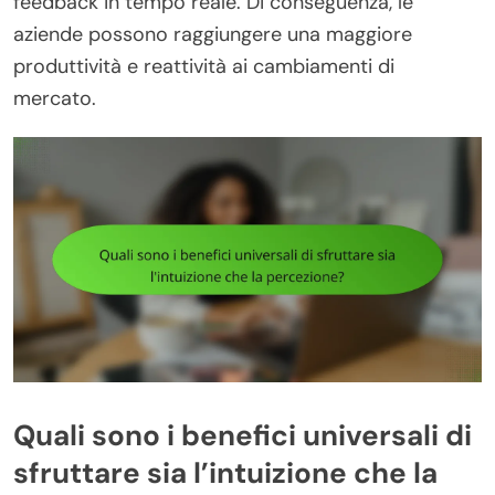
feedback in tempo reale. Di conseguenza, le
aziende possono raggiungere una maggiore
produttività e reattività ai cambiamenti di
mercato.
Quali sono i benefici universali di
sfruttare sia l’intuizione che la