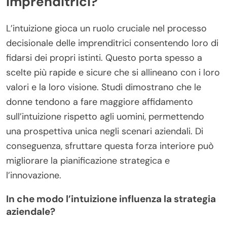
imprenditrici?
L’intuizione gioca un ruolo cruciale nel processo
decisionale delle imprenditrici consentendo loro di
fidarsi dei propri istinti. Questo porta spesso a
scelte più rapide e sicure che si allineano con i loro
valori e la loro visione. Studi dimostrano che le
donne tendono a fare maggiore affidamento
sull’intuizione rispetto agli uomini, permettendo
una prospettiva unica negli scenari aziendali. Di
conseguenza, sfruttare questa forza interiore può
migliorare la pianificazione strategica e
l’innovazione.
In che modo l’intuizione influenza la strategia
aziendale?