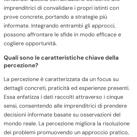
imprenditrici di convalidare i propri istinti con
prove concrete, portando a strategie più
informate. Integrando entrambi gli approcci,
possono affrontare le sfide in modo efficace e
cogliere opportunità.
Quali sono le caratteristiche chiave della
percezione?
La percezione è caratterizzata da un focus su
dettagli concreti, praticità ed esperienze presenti.
Essa enfatizza i dati raccolti attraverso i cinque
sensi, consentendo alle imprenditrici di prendere
decisioni informate basate su osservazioni del
mondo reale. La percezione migliora la risoluzione
dei problemi promuovendo un approccio pratico,