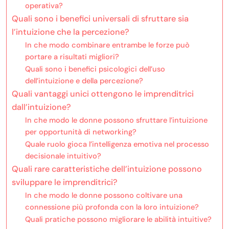
operativa?
Quali sono i benefici universali di sfruttare sia
l’intuizione che la percezione?
In che modo combinare entrambe le forze può
portare a risultati migliori?
Quali sono i benefici psicologici dell’uso
dell’intuizione e della percezione?
Quali vantaggi unici ottengono le imprenditrici
dall’intuizione?
In che modo le donne possono sfruttare l’intuizione
per opportunità di networking?
Quale ruolo gioca l’intelligenza emotiva nel processo
decisionale intuitivo?
Quali rare caratteristiche dell’intuizione possono
sviluppare le imprenditrici?
In che modo le donne possono coltivare una
connessione più profonda con la loro intuizione?
Quali pratiche possono migliorare le abilità intuitive?