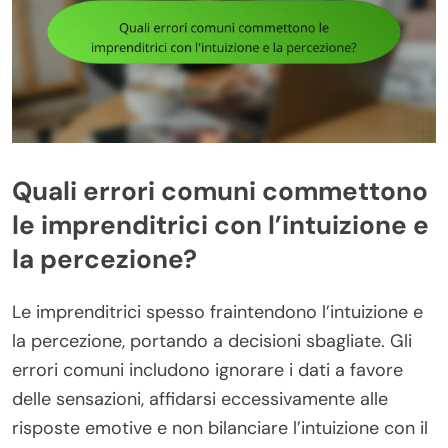
Quali errori comuni commettono
le imprenditrici con l’intuizione e
la percezione?
Le imprenditrici spesso fraintendono l’intuizione e
la percezione, portando a decisioni sbagliate. Gli
errori comuni includono ignorare i dati a favore
delle sensazioni, affidarsi eccessivamente alle
risposte emotive e non bilanciare l’intuizione con il