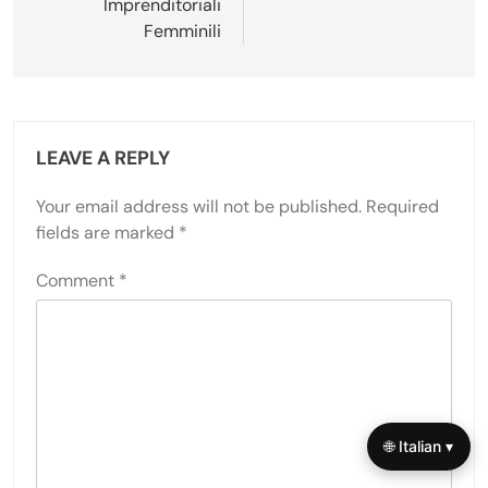
Imprenditoriali
Femminili
LEAVE A REPLY
Your email address will not be published.
Required
fields are marked
*
Comment
*
🌐 Italian ▾