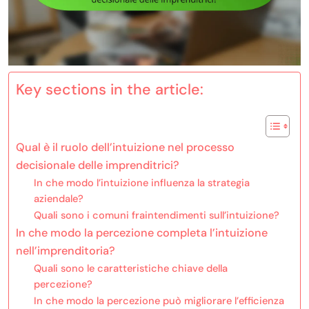
Key sections in the article:
Qual è il ruolo dell’intuizione nel processo
decisionale delle imprenditrici?
In che modo l’intuizione influenza la strategia
aziendale?
Quali sono i comuni fraintendimenti sull’intuizione?
In che modo la percezione completa l’intuizione
nell’imprenditoria?
Quali sono le caratteristiche chiave della
percezione?
In che modo la percezione può migliorare l’efficienza