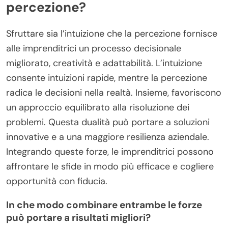
percezione?
Sfruttare sia l’intuizione che la percezione fornisce
alle imprenditrici un processo decisionale
migliorato, creatività e adattabilità. L’intuizione
consente intuizioni rapide, mentre la percezione
radica le decisioni nella realtà. Insieme, favoriscono
un approccio equilibrato alla risoluzione dei
problemi. Questa dualità può portare a soluzioni
innovative e a una maggiore resilienza aziendale.
Integrando queste forze, le imprenditrici possono
affrontare le sfide in modo più efficace e cogliere
opportunità con fiducia.
In che modo combinare entrambe le forze
può portare a risultati migliori?