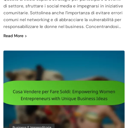
di settore, sfruttare i social media e impegnarsi in iniziative
comunitarie. Sottolinea anche l’importanza di evitare errori
comuni nel networking e di abbracciare la vulnerabilità per
responsabilizzare le donne nel business. Concentrandosi…
Read More
Business E Imprenditoria