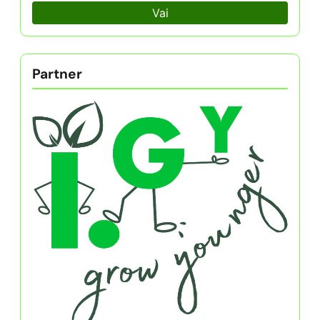
Vai
Partner