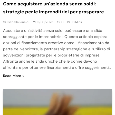
Come acquistare un’azienda senza soldi:
strategie per le imprenditrici per prosperare
Isabella Rinaldi
11/08/2025
0
18 Mins
Acquistare un’attività senza soldi può essere una sfida
scoraggiante per le imprenditrici. Questo articolo esplora
opzioni di finanziamento creative come il finanziamento da
parte del venditore, le partnership strategiche e l’utilizzo di
sovvenzioni progettate per le proprietarie di imprese.
Affronta anche le sfide uniche che le donne devono
affrontare per ottenere finanziamenti e offre suggerimenti…
Read More