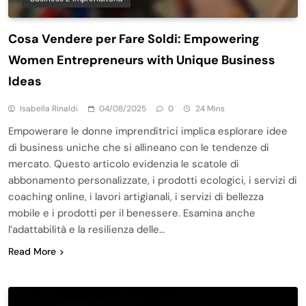
Cosa Vendere per Fare Soldi: Empowering
Women Entrepreneurs with Unique Business
Ideas
Isabella Rinaldi
04/08/2025
0
24 Mins
Empowerare le donne imprenditrici implica esplorare idee
di business uniche che si allineano con le tendenze di
mercato. Questo articolo evidenzia le scatole di
abbonamento personalizzate, i prodotti ecologici, i servizi di
coaching online, i lavori artigianali, i servizi di bellezza
mobile e i prodotti per il benessere. Esamina anche
l’adattabilità e la resilienza delle…
Read More