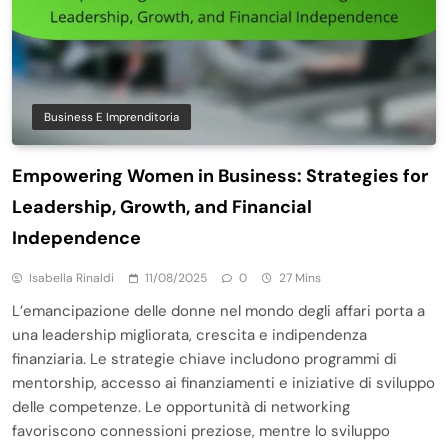
Business E Imprenditoria
Empowering Women in Business: Strategies for
Leadership, Growth, and Financial
Independence
Isabella Rinaldi
11/08/2025
0
27 Mins
L’emancipazione delle donne nel mondo degli affari porta a
una leadership migliorata, crescita e indipendenza
finanziaria. Le strategie chiave includono programmi di
mentorship, accesso ai finanziamenti e iniziative di sviluppo
delle competenze. Le opportunità di networking
favoriscono connessioni preziose, mentre lo sviluppo