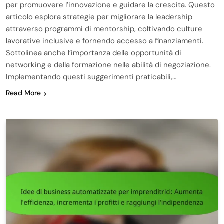
per promuovere l’innovazione e guidare la crescita. Questo
articolo esplora strategie per migliorare la leadership
attraverso programmi di mentorship, coltivando culture
lavorative inclusive e fornendo accesso a finanziamenti.
Sottolinea anche l’importanza delle opportunità di
networking e della formazione nelle abilità di negoziazione.
Implementando questi suggerimenti praticabili,…
Read More