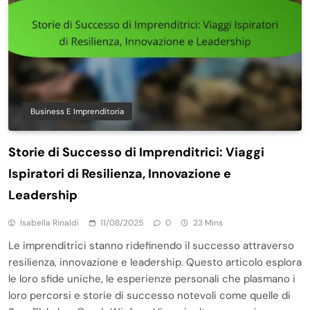
Business E Imprenditoria
Storie di Successo di Imprenditrici: Viaggi
Ispiratori di Resilienza, Innovazione e
Leadership
Isabella Rinaldi
11/08/2025
0
23 Mins
Le imprenditrici stanno ridefinendo il successo attraverso
resilienza, innovazione e leadership. Questo articolo esplora
le loro sfide uniche, le esperienze personali che plasmano i
loro percorsi e storie di successo notevoli come quelle di