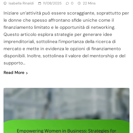
Isabella Rinaldi
11/08/2025
0
22 Mins
Iniziare un’attività può essere scoraggiante, soprattutto per
le donne che spesso affrontano sfide uniche come il
finanziamento limitato e le opportunità di networking.
Questo articolo esplora strategie per generare idee
imprenditoriali, sottolinea l’importanza della ricerca di
mercato e mette in evidenza le opzioni di finanziamento
disponibili. Inoltre, sottolinea il valore del mentorship e del
supporto…
Read More