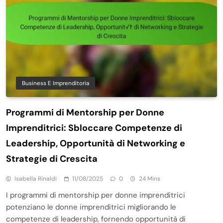
Business E Imprenditoria
Programmi di Mentorship per Donne
Imprenditrici: Sbloccare Competenze di
Leadership, Opportunità di Networking e
Strategie di Crescita
Isabella Rinaldi
11/08/2025
0
24 Mins
I programmi di mentorship per donne imprenditrici
potenziano le donne imprenditrici migliorando le
competenze di leadership, fornendo opportunità di