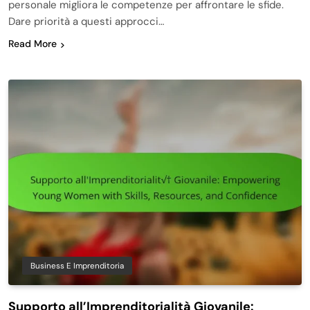
personale migliora le competenze per affrontare le sfide.
Dare priorità a questi approcci…
Read More
Business E Imprenditoria
Supporto all’Imprenditorialità Giovanile: