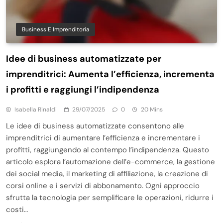
Business E Imprenditoria
Idee di business automatizzate per
imprenditrici: Aumenta l’efficienza, incrementa
i profitti e raggiungi l’indipendenza
Isabella Rinaldi
29/07/2025
0
20 Mins
Le idee di business automatizzate consentono alle
imprenditrici di aumentare l’efficienza e incrementare i
profitti, raggiungendo al contempo l’indipendenza. Questo
articolo esplora l’automazione dell’e-commerce, la gestione
dei social media, il marketing di affiliazione, la creazione di
corsi online e i servizi di abbonamento. Ogni approccio
sfrutta la tecnologia per semplificare le operazioni, ridurre i
costi…