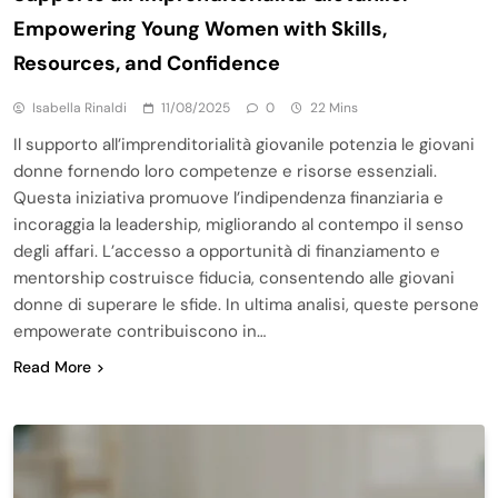
Empowering Young Women with Skills,
Resources, and Confidence
Isabella Rinaldi
11/08/2025
0
22 Mins
Il supporto all’imprenditorialità giovanile potenzia le giovani
donne fornendo loro competenze e risorse essenziali.
Questa iniziativa promuove l’indipendenza finanziaria e
incoraggia la leadership, migliorando al contempo il senso
degli affari. L’accesso a opportunità di finanziamento e
mentorship costruisce fiducia, consentendo alle giovani
donne di superare le sfide. In ultima analisi, queste persone
empowerate contribuiscono in…
Read More