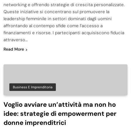
networking e offrendo strategie di crescita personalizzate.
Queste iniziative si concentrano sul promuovere la
leadership femminile in settori dominati dagli uomini
affrontando al contempo sfide come l’accesso a
finanziamenti e risorse. I partecipanti acquisiscono fiducia
attraverso…
Read More
Business E Imprenditoria
Voglio avviare un’attività ma non ho
idee: strategie di empowerment per
donne imprenditrici