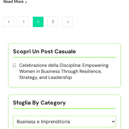
Read More
1
2
3
Scopri Un Post Casuale
Celebrazione della Disciplina: Empowering
Women in Business Through Resilience,
Strategy, and Leadership
Sfoglia By Category