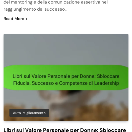
del mentoring e della comunicazione assertiva nel
raggiungimento del successo…
Read More
Auto-Miglioramento
Libri sul Valore Personale per Donne: Sbloccare