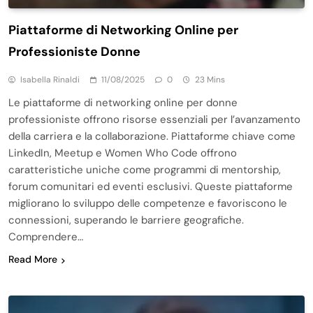
Piattaforme di Networking Online per
Professioniste Donne
Isabella Rinaldi
11/08/2025
0
23 Mins
Le piattaforme di networking online per donne
professioniste offrono risorse essenziali per l’avanzamento
della carriera e la collaborazione. Piattaforme chiave come
LinkedIn, Meetup e Women Who Code offrono
caratteristiche uniche come programmi di mentorship,
forum comunitari ed eventi esclusivi. Queste piattaforme
migliorano lo sviluppo delle competenze e favoriscono le
connessioni, superando le barriere geografiche.
Comprendere…
Read More