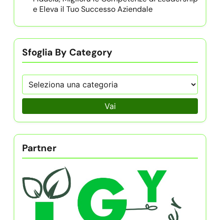
e Eleva il Tuo Successo Aziendale
Sfoglia By Category
Vai
Partner