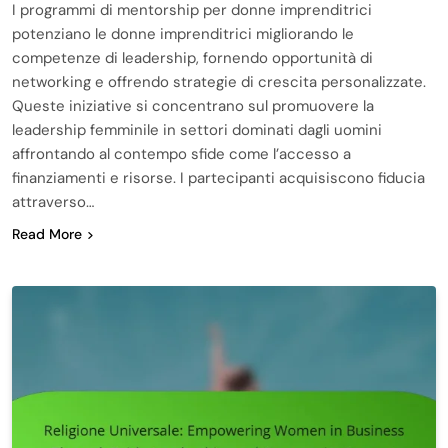
I programmi di mentorship per donne imprenditrici
potenziano le donne imprenditrici migliorando le
competenze di leadership, fornendo opportunità di
networking e offrendo strategie di crescita personalizzate.
Queste iniziative si concentrano sul promuovere la
leadership femminile in settori dominati dagli uomini
affrontando al contempo sfide come l’accesso a
finanziamenti e risorse. I partecipanti acquisiscono fiducia
attraverso…
Read More