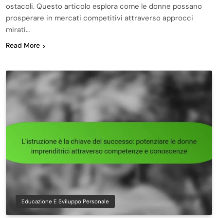
ostacoli. Questo articolo esplora come le donne possano
prosperare in mercati competitivi attraverso approcci
mirati…
Read More
Educazione E Sviluppo Personale