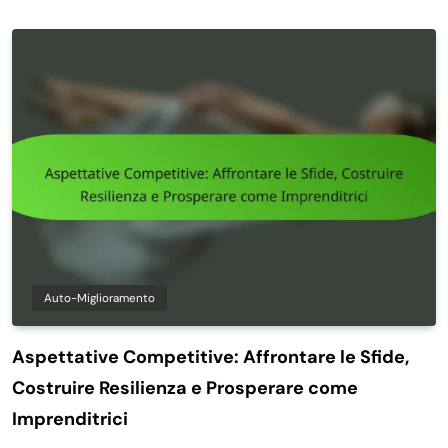
Auto-Miglioramento
Aspettative Competitive: Affrontare le Sfide,
Costruire Resilienza e Prosperare come
Imprenditrici