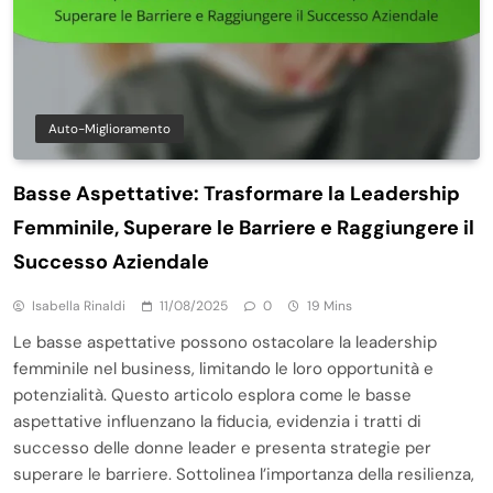
Auto-Miglioramento
Basse Aspettative: Trasformare la Leadership
Femminile, Superare le Barriere e Raggiungere il
Successo Aziendale
Isabella Rinaldi
11/08/2025
0
19 Mins
Le basse aspettative possono ostacolare la leadership
femminile nel business, limitando le loro opportunità e
potenzialità. Questo articolo esplora come le basse
aspettative influenzano la fiducia, evidenzia i tratti di
successo delle donne leader e presenta strategie per
superare le barriere. Sottolinea l’importanza della resilienza,