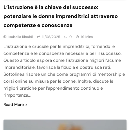
L’istruzione è la chiave del successo:
potenziare le donne imprenditrici attraverso
competenze e conoscenze
Isabella Rinaldi
11/08/2025
0
19 Mins
L’istruzione è cruciale per le imprenditrici, fornendo le
competenze e le conoscenze necessarie per il successo.
Questo articolo esplora come l’istruzione migliori l’acume
imprenditoriale, favorisca la fiducia e costruisca reti.
Sottolinea risorse uniche come programmi di mentorship e
corsi online su misura per le donne. Inoltre, discute le
migliori pratiche per l’apprendimento continuo e
l’importanza…
Read More