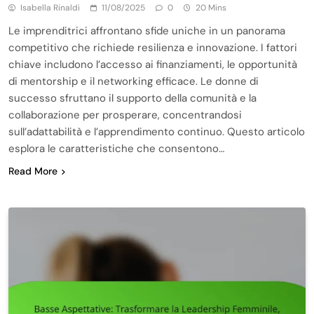
Isabella Rinaldi
11/08/2025
0
20 Mins
Le imprenditrici affrontano sfide uniche in un panorama
competitivo che richiede resilienza e innovazione. I fattori
chiave includono l’accesso ai finanziamenti, le opportunità
di mentorship e il networking efficace. Le donne di
successo sfruttano il supporto della comunità e la
collaborazione per prosperare, concentrandosi
sull’adattabilità e l’apprendimento continuo. Questo articolo
esplora le caratteristiche che consentono…
Read More