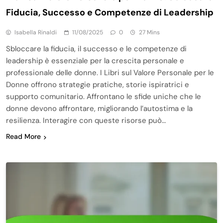
Fiducia, Successo e Competenze di Leadership
Isabella Rinaldi
11/08/2025
0
27 Mins
Sbloccare la fiducia, il successo e le competenze di
leadership è essenziale per la crescita personale e
professionale delle donne. I Libri sul Valore Personale per le
Donne offrono strategie pratiche, storie ispiratrici e
supporto comunitario. Affrontano le sfide uniche che le
donne devono affrontare, migliorando l’autostima e la
resilienza. Interagire con queste risorse può…
Read More