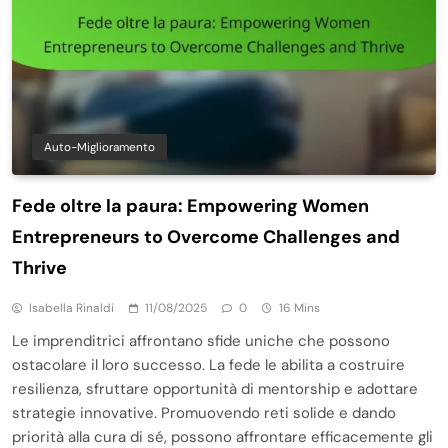
Auto-Miglioramento
Fede oltre la paura: Empowering Women
Entrepreneurs to Overcome Challenges and
Thrive
Isabella Rinaldi
11/08/2025
0
16 Mins
Le imprenditrici affrontano sfide uniche che possono
ostacolare il loro successo. La fede le abilita a costruire
resilienza, sfruttare opportunità di mentorship e adottare
strategie innovative. Promuovendo reti solide e dando
priorità alla cura di sé, possono affrontare efficacemente gli