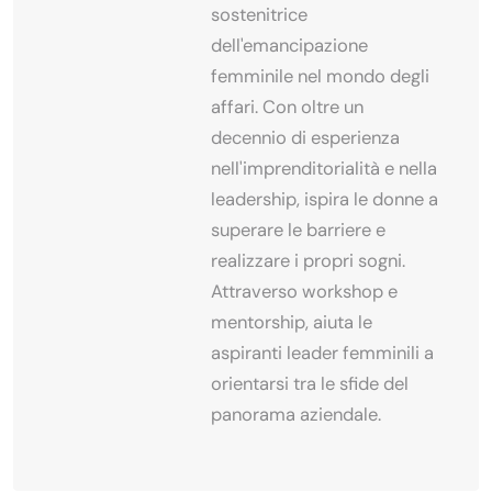
sostenitrice
dell'emancipazione
femminile nel mondo degli
affari. Con oltre un
decennio di esperienza
nell'imprenditorialità e nella
leadership, ispira le donne a
superare le barriere e
realizzare i propri sogni.
Attraverso workshop e
mentorship, aiuta le
aspiranti leader femminili a
orientarsi tra le sfide del
panorama aziendale.