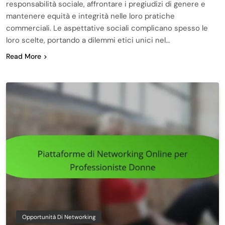
responsabilità sociale, affrontare i pregiudizi di genere e
mantenere equità e integrità nelle loro pratiche
commerciali. Le aspettative sociali complicano spesso le
loro scelte, portando a dilemmi etici unici nel…
Read More
Opportunità Di Networking